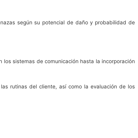
enazas según su potencial de daño y probabilidad de
n los sistemas de comunicación hasta la incorporación
las rutinas del cliente, así como la evaluación de los