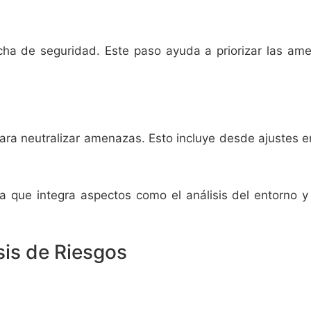
cha de seguridad. Este paso ayuda a priorizar las am
ara neutralizar amenazas. Esto incluye desde ajustes e
a que integra aspectos como el análisis del entorno y 
is de Riesgos