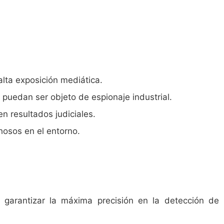
alta exposición mediática.
 puedan ser objeto de espionaje industrial.
n resultados judiciales.
osos en el entorno.
 garantizar la máxima precisión en la detección de