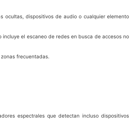
as ocultas, dispositivos de audio o cualquier elemento
sto incluye el escaneo de redes en busca de accesos no
y zonas frecuentadas.
dores espectrales que detectan incluso dispositivos