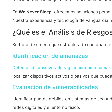
En
We Never Sleep
, ofrecemos soluciones person
Nuestra experiencia y tecnología de vanguardia n
¿Qué es el Análisis de Riesgo
Se trata de un enfoque estructurado que abarca:
Identificación de amenazas
Detectar dispositivos de vigilancia como cámara
localizar dispositivos activos o pasivos que pued
Evaluación de vulnerabilidades
Identificar puntos débiles en sistemas de seguri
redes digitales y el entorno físico.