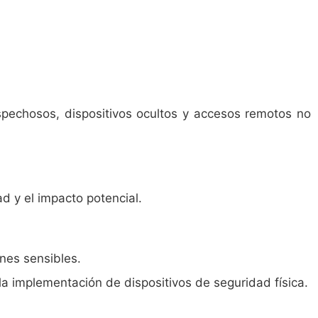
sospechosos, dispositivos ocultos y accesos remotos no
d y el impacto potencial.
nes sensibles.
a implementación de dispositivos de seguridad física.