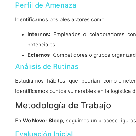
Perfil de Amenaza
Identificamos posibles actores como:
Internos
: Empleados o colaboradores con 
potenciales.
Externos
: Competidores o grupos organizad
Análisis de Rutinas
Estudiamos hábitos que podrían comprometer 
identificamos puntos vulnerables en la logística di
Metodología de Trabajo
En
We Never Sleep
, seguimos un proceso riguros
Evaluación Inicial