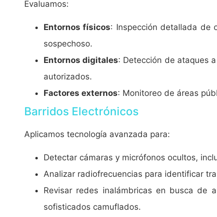
Evaluamos:
Entornos físicos
: Inspección detallada de o
sospechoso.
Entornos digitales
: Detección de ataques a
autorizados.
Factores externos
: Monitoreo de áreas públ
Barridos Electrónicos
Aplicamos tecnología avanzada para:
Detectar cámaras y micrófonos ocultos, incl
Analizar radiofrecuencias para identificar 
Revisar redes inalámbricas en busca de ac
sofisticados camuflados.