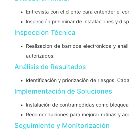
Entrevista con el cliente para entender el c
Inspección preliminar de instalaciones y di
Inspección Técnica
Realización de barridos electrónicos y análi
autorizados.
Análisis de Resultados
Identificación y priorización de riesgos. C
Implementación de Soluciones
Instalación de contramedidas como bloquead
Recomendaciones para mejorar rutinas y acce
Seguimiento y Monitorización