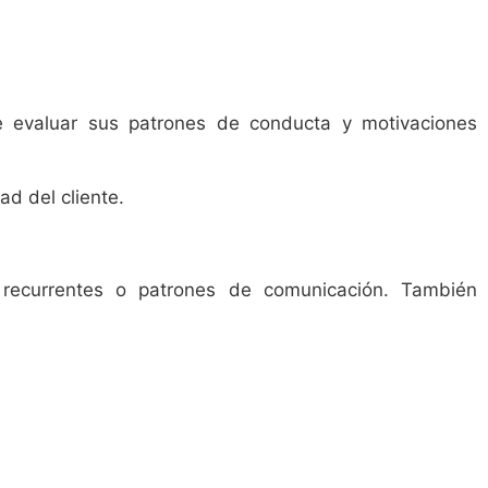
ye evaluar sus patrones de conducta y motivaciones
d del cliente.
s recurrentes o patrones de comunicación. También