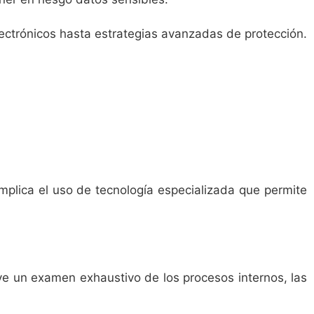
ectrónicos hasta estrategias avanzadas de protección.
plica el uso de tecnología especializada que permite
uye un examen exhaustivo de los procesos internos, las