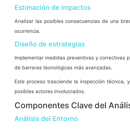
Estimación de impactos
Analizar las posibles consecuencias de una bre
ocurrencia.
Diseño de estrategias
Implementar medidas preventivas y correctivas p
de barreras tecnológicas más avanzadas.
Este proceso trasciende la inspección técnica, y
posibles actores involucrados.
Componentes Clave del Anális
Análisis del Entorno