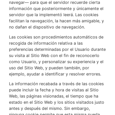
navegar— para que el servidor recuerde cierta
información que posteriormente y únicamente el
servidor que la implementó leerá. Las cookies
facilitan la navegación, la hacen más amigable, y
no dañan el dispositivo de navegación.
Las cookies son procedimientos automáticos de
recogida de información relativa a las
preferencias determinadas por el Usuario durante
su visita al Sitio Web con el fin de reconocerlo
como Usuario, y personalizar su experiencia y el
uso del Sitio Web, y pueden también, por
ejemplo, ayudar a identificar y resolver errores.
La información recabada a través de las cookies
puede incluir la fecha y hora de visitas al Sitio
Web, las páginas visionadas, el tiempo que ha
estado en el Sitio Web y los sitios visitados justo
antes y después del mismo. Sin embargo,
ninguna cookie permite que esta misma pueda