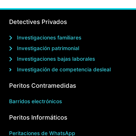
Detectives Privados
Investigaciones familiares
Investigación patrimonial
Investigaciones bajas laborales
Investigación de competencia desleal
Peritos Contramedidas
Barridos electrónicos
Peritos Informáticos
Peritaciones de WhatsApp