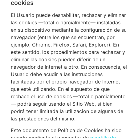
cookies
El Usuario puede deshabilitar, rechazar y eliminar
las cookies —total o parcialmente— instaladas
en su dispositivo mediante la configuración de su
navegador (entre los que se encuentran, por
ejemplo, Chrome, Firefox, Safari, Explorer). En
este sentido, los procedimientos para rechazar y
eliminar las cookies pueden diferir de un
navegador de Internet a otro. En consecuencia, el
Usuario debe acudir a las instrucciones
facilitadas por el propio navegador de Internet
que esté utilizando. En el supuesto de que
rechace el uso de cookies —total o parcialmente
— podrá seguir usando el Sitio Web, si bien
podrá tener limitada la utilización de algunas de
las prestaciones del mismo.
Este documento de Política de Cookies ha sido
creado mediante el generador de
plantilla de