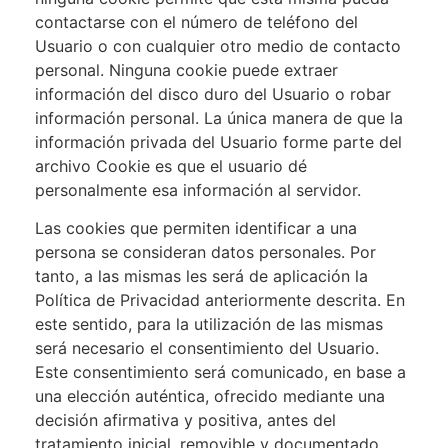
contactarse con el número de teléfono del
Usuario o con cualquier otro medio de contacto
personal. Ninguna cookie puede extraer
información del disco duro del Usuario o robar
información personal. La única manera de que la
información privada del Usuario forme parte del
archivo Cookie es que el usuario dé
personalmente esa información al servidor.
Las cookies que permiten identificar a una
persona se consideran datos personales. Por
tanto, a las mismas les será de aplicación la
Política de Privacidad anteriormente descrita. En
este sentido, para la utilización de las mismas
será necesario el consentimiento del Usuario.
Este consentimiento será comunicado, en base a
una elección auténtica, ofrecido mediante una
decisión afirmativa y positiva, antes del
tratamiento inicial, removible y documentado.