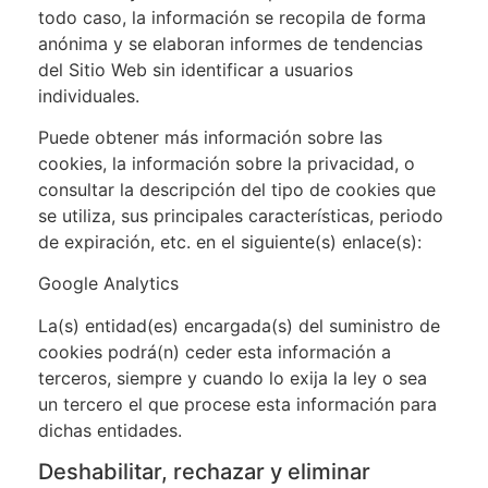
todo caso, la información se recopila de forma
anónima y se elaboran informes de tendencias
del Sitio Web sin identificar a usuarios
individuales.
Puede obtener más información sobre las
cookies, la información sobre la privacidad, o
consultar la descripción del tipo de cookies que
se utiliza, sus principales características, periodo
de expiración, etc. en el siguiente(s) enlace(s):
Google Analytics
La(s) entidad(es) encargada(s) del suministro de
cookies podrá(n) ceder esta información a
terceros, siempre y cuando lo exija la ley o sea
un tercero el que procese esta información para
dichas entidades.
Deshabilitar, rechazar y eliminar