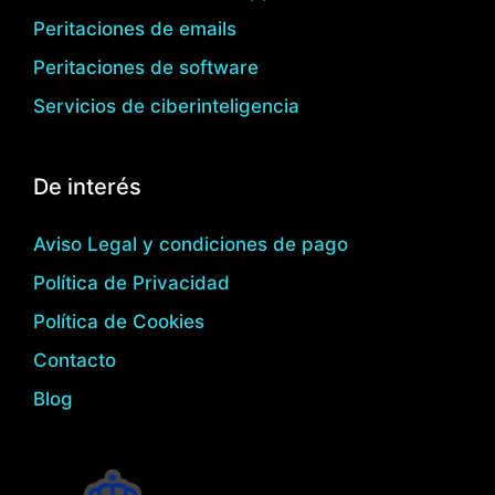
Peritaciones de emails
Peritaciones de software
Servicios de ciberinteligencia
De interés
Aviso Legal y condiciones de pago
Política de Privacidad
Política de Cookies
Contacto
Blog