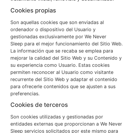
Cookies propias
Son aquellas cookies que son enviadas al
ordenador o dispositivo del Usuario y
gestionadas exclusivamente por
We Never
Sleep
para el mejor funcionamiento del Sitio Web.
La información que se recaba se emplea para
mejorar la calidad del Sitio Web y su Contenido y
su experiencia como Usuario. Estas cookies
permiten reconocer al Usuario como visitante
recurrente del Sitio Web y adaptar el contenido
para ofrecerle contenidos que se ajusten a sus
preferencias.
Cookies de terceros
Son cookies utilizadas y gestionadas por
entidades externas que proporcionan a
We Never
Sleep
servicios solicitados por este mismo para