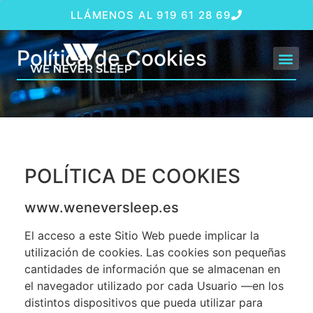
LLÁMENOS AL 919 61 28 69
Política de Cookies
POLÍTICA DE COOKIES
www.weneversleep.es
El acceso a este Sitio Web puede implicar la
utilización de cookies. Las cookies son pequeñas
cantidades de información que se almacenan en
el navegador utilizado por cada Usuario —en los
distintos dispositivos que pueda utilizar para