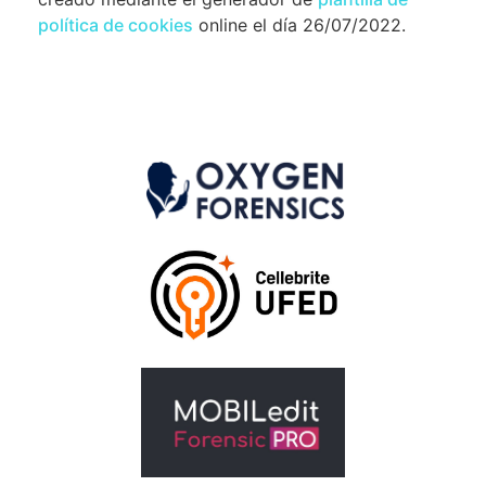
política de cookies
online el día 26/07/2022.