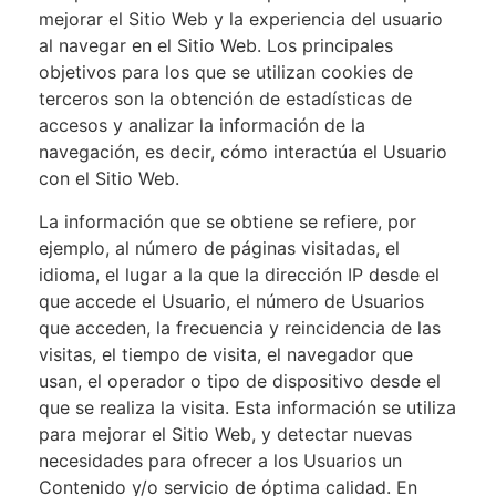
mejorar el Sitio Web y la experiencia del usuario
al navegar en el Sitio Web. Los principales
objetivos para los que se utilizan cookies de
terceros son la obtención de estadísticas de
accesos y analizar la información de la
navegación, es decir, cómo interactúa el Usuario
con el Sitio Web.
La información que se obtiene se refiere, por
ejemplo, al número de páginas visitadas, el
idioma, el lugar a la que la dirección IP desde el
que accede el Usuario, el número de Usuarios
que acceden, la frecuencia y reincidencia de las
visitas, el tiempo de visita, el navegador que
usan, el operador o tipo de dispositivo desde el
que se realiza la visita. Esta información se utiliza
para mejorar el Sitio Web, y detectar nuevas
necesidades para ofrecer a los Usuarios un
Contenido y/o servicio de óptima calidad. En