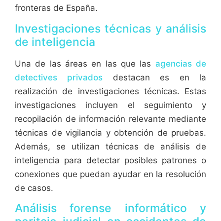
fronteras de España.
Investigaciones técnicas y análisis
de inteligencia
Una de las áreas en las que las
agencias de
detectives privados
destacan es en la
realización de investigaciones técnicas. Estas
investigaciones incluyen el seguimiento y
recopilación de información relevante mediante
técnicas de vigilancia y obtención de pruebas.
Además, se utilizan técnicas de análisis de
inteligencia para detectar posibles patrones o
conexiones que puedan ayudar en la resolución
de casos.
Análisis forense informático y