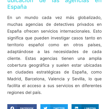
ubicación de las agencias en
España
En un mundo cada vez más globalizado,
muchas agencias de detectives privados en
España ofrecen servicios internacionales. Esto
significa que pueden investigar casos tanto en
territorio español como en otros países,
adaptándose a las necesidades de cada
cliente. Estas agencias tienen una amplia
cobertura geográfica y suelen estar ubicadas
en ciudades estratégicas de España, como
Madrid, Barcelona, Valencia y Sevilla, lo que
facilita el acceso a sus servicios en diferentes
regiones del país.
FACEBOOK
TWITTER
LINKEDIN