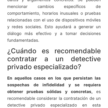
mencionar cambios específicos de
comportamiento, horarios inusuales o pruebas
relacionadas con el uso de dispositivos móviles
y redes sociales. Esto ayudará a generar un
diálogo más efectivo y a tomar decisiones
fundamentadas.
¿Cuándo es recomendable
contratar a un detective
privado especializado?
En aquellos casos en los que persistan las
sospechas de infidelidad y se requiera
obtener pruebas sólidas y concretas,
es
recomendable considerar la contratación de un
detective privado especializado en esta