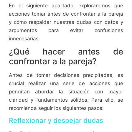
En el siguiente apartado, exploraremos qué
acciones tomar antes de confrontar a la pareja
y cómo respaldar nuestras dudas con datos y
argumentos para evitar confusiones
innecesarias.
¿Qué hacer antes de
confrontar a la pareja?
Antes de tomar decisiones precipitadas, es
crucial realizar una serie de acciones que
permitan abordar la situación con mayor
claridad y fundamentos sólidos. Para ello, se
recomienda seguir los siguientes pasos:
Reflexionar y despejar dudas