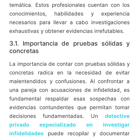
temática. Estos profesionales cuentan con los
conocimientos, habilidades y experiencia
necesarios para llevar a cabo investigaciones
exhaustivas y obtener evidencias irrefutables.
3.1. Importancia de pruebas sólidas y
concretas
La importancia de contar con pruebas sólidas y
concretas radica en la necesidad de evitar
malentendidos y confusiones. Al confrontar a
una pareja con acusaciones de infidelidad, es
fundamental respaldar esas sospechas con
evidencias contundentes que permitan tomar
decisiones fundamentadas. Un
detective
privado especializado en investigar
infidelidades
puede recopilar y documentar