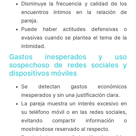
Disminuye la frecuencia y calidad de los
encuentros íntimos en la relación de
pareja.
Puede haber actitudes defensivas o
evasivas cuando se plantea el tema de la
intimidad.
Gastos inesperados y uso
sospechoso de redes sociales y
dispositivos móviles
Se detectan gastos económicos
inesperados y sin una justificación clara.
La pareja muestra un interés excesivo en
su teléfono móvil o en las redes sociales,
evitando compartir información o
mostrándose reservado al respecto.