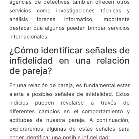
agencias de detectives también ofrecen otros
servicios como investigaciones técnicas y
análisis forense informático. Importante
destacar que algunos pueden brindar servicios
internacionales.
¿Cómo identificar señales de
infidelidad en una relación
de pareja?
En una relación de pareja, es fundamental estar
alerta a posibles señales de infidelidad. Estos
indicios pueden revelarse a través de
diferentes cambios en el comportamiento y
actitudes de nuestra pareja. A continuación,
exploraremos algunas de estas señales para
poder identificar una posible infidelidad: