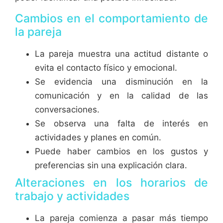
Cambios en el comportamiento de
la pareja
La pareja muestra una actitud distante o
evita el contacto físico y emocional.
Se evidencia una disminución en la
comunicación y en la calidad de las
conversaciones.
Se observa una falta de interés en
actividades y planes en común.
Puede haber cambios en los gustos y
preferencias sin una explicación clara.
Alteraciones en los horarios de
trabajo y actividades
La pareja comienza a pasar más tiempo