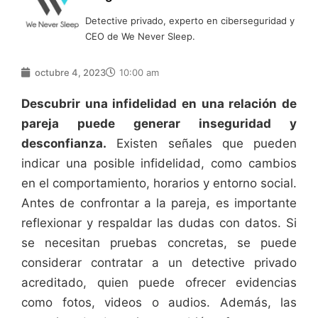
Detective privado, experto en ciberseguridad y
CEO de We Never Sleep.
octubre 4, 2023
10:00 am
Descubrir una infidelidad en una relación de
pareja puede generar inseguridad y
desconfianza.
Existen señales que pueden
indicar una posible infidelidad, como cambios
en el comportamiento, horarios y entorno social.
Antes de confrontar a la pareja, es importante
reflexionar y respaldar las dudas con datos. Si
se necesitan pruebas concretas, se puede
considerar contratar a un detective privado
acreditado, quien puede ofrecer evidencias
como fotos, videos o audios. Además, las