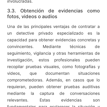
involucradas.
3.3. Obtención de evidencias como
fotos, videos o audios
Una de las principales ventajas de contratar a
un detective privado especializado es la
capacidad para obtener evidencias concretas y
convincentes. Mediante técnicas de
seguimiento, vigilancia y otras herramientas de
investigación, estos profesionales pueden
recopilar pruebas visuales, como fotografías y
videos, que documentan situaciones
comprometedoras. Además, en casos que lo
requieran, pueden obtener pruebas auditivas
mediante la captura de conversaciones
relevantes. Estas evidencias son
fundamentales para esclarecer la situación y