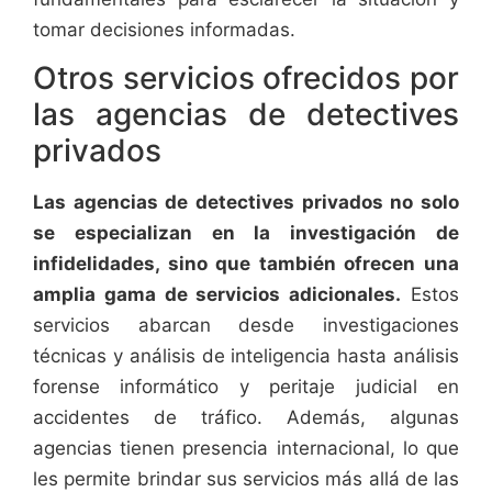
tomar decisiones informadas.
Otros servicios ofrecidos por
las agencias de detectives
privados
Las agencias de detectives privados no solo
se especializan en la investigación de
infidelidades, sino que también ofrecen una
amplia gama de servicios adicionales.
Estos
servicios abarcan desde investigaciones
técnicas y análisis de inteligencia hasta análisis
forense informático y peritaje judicial en
accidentes de tráfico. Además, algunas
agencias tienen presencia internacional, lo que
les permite brindar sus servicios más allá de las