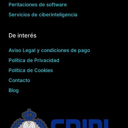
Peritaciones de software
Servicios de ciberinteligencia
De interés
Aviso Legal y condiciones de pago
Política de Privacidad
Política de Cookies
Contacto
Blog