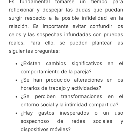
Es fundamental tomarse un tiempo para
reflexionar y despejar las dudas que puedan
surgir respecto a la posible infidelidad en la
relación. Es importante evitar confundir los
celos y las sospechas infundadas con pruebas
reales. Para ello, se pueden plantear las
siguientes preguntas:
¿Existen cambios significativos en el
comportamiento de la pareja?
¿Se han producido alteraciones en los
horarios de trabajo y actividades?
¿Se perciben transformaciones en el
entorno social y la intimidad compartida?
¿Hay gastos inesperados o un uso
sospechoso de redes sociales y
dispositivos móviles?