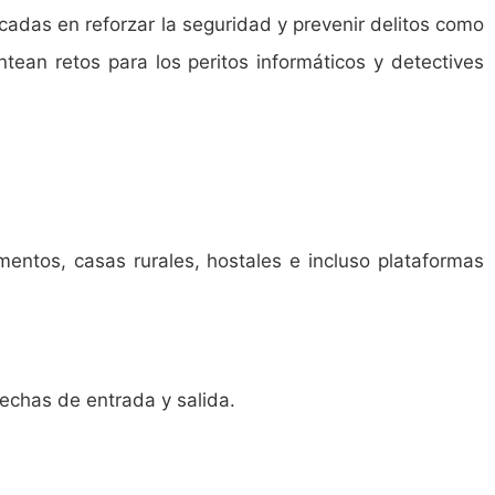
adas en reforzar la seguridad y prevenir delitos como
tean retos para los peritos informáticos y detectives
mentos, casas rurales, hostales e incluso plataformas
echas de entrada y salida.