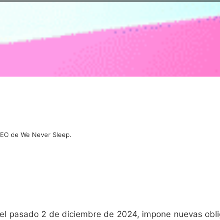
 CEO de We Never Sleep.
 el pasado 2 de diciembre de 2024, impone nuevas oblig