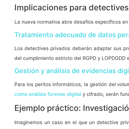
Implicaciones para detectives
La nueva normativa abre desafíos específicos en e
Tratamiento adecuado de datos per
Los detectives privados deberán adaptar sus pro
del cumplimiento estricto del RGPD y LOPDGDD e
Gestión y análisis de evidencias dig
Para los peritos informáticos, la gestión del vo
como análisis forense digital
y cifrado, serán fun
Ejemplo práctico: Investigaci
Imaginemos un caso en el que un detective priv