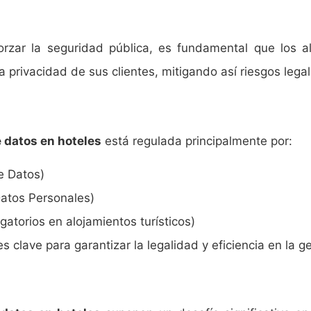
rzar la seguridad pública, es fundamental que los al
 privacidad de sus clientes, mitigando así riesgos legal
e datos en hoteles
está regulada principalmente por:
e Datos)
atos Personales)
gatorios en alojamientos turísticos)
 clave para garantizar la legalidad y eficiencia en la g