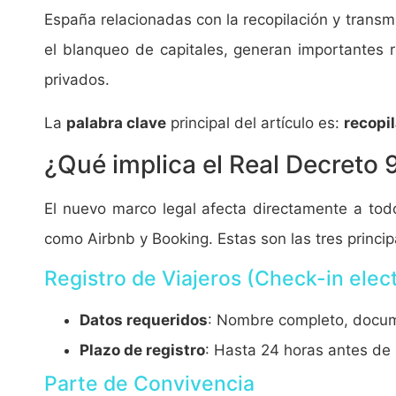
España relacionadas con la recopilación y transm
el blanqueo de capitales, generan importantes r
privados.
La
palabra clave
principal del artículo es:
recopi
¿Qué implica el Real Decreto
El nuevo marco legal afecta directamente a todos
como Airbnb y Booking. Estas son las tres princip
Registro de Viajeros (Check-in elec
Datos requeridos
: Nombre completo, docume
Plazo de registro
: Hasta 24 horas antes de 
Parte de Convivencia