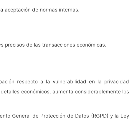
la aceptación de normas internas.
les precisos de las transacciones económicas.
ción respecto a la vulnerabilidad en la privacidad
 y detalles económicos, aumenta considerablemente los
amento General de Protección de Datos (RGPD) y la Ley