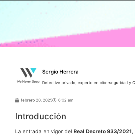
Sergio Herrera
Detective privado, experto en ciberseguridad y
febrero 20, 2025
6:02 am
Introducción
La entrada en vigor del
Real Decreto 933/2021
,