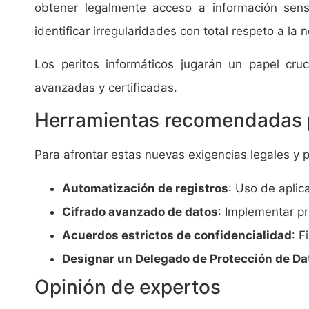
obtener legalmente acceso a información sensi
identificar irregularidades con total respeto a la 
Los peritos informáticos jugarán un papel cru
avanzadas y certificadas.
Herramientas recomendadas p
Para afrontar estas nuevas exigencias legales y 
Automatización de registros
: Uso de aplic
Cifrado avanzado de datos
: Implementar pr
Acuerdos estrictos de confidencialidad
: F
Designar un Delegado de Protección de Da
Opinión de expertos