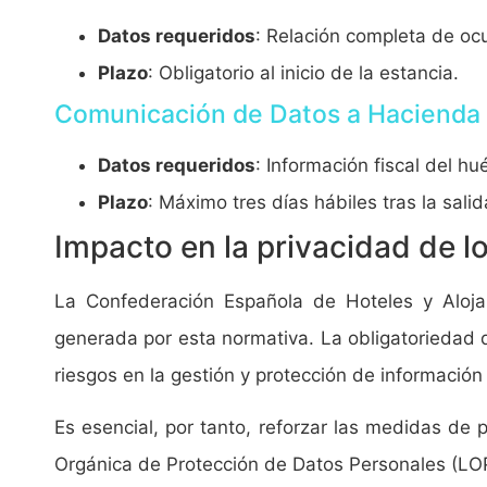
Datos requeridos
: Relación completa de oc
Plazo
: Obligatorio al inicio de la estancia.
Comunicación de Datos a Hacienda
Datos requeridos
: Información fiscal del h
Plazo
: Máximo tres días hábiles tras la sali
Impacto en la privacidad de 
La Confederación Española de Hoteles y Aloja
generada por esta normativa. La obligatoriedad 
riesgos en la gestión y protección de información 
Es esencial, por tanto, reforzar las medidas de
Orgánica de Protección de Datos Personales (L