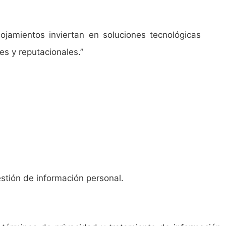
ojamientos inviertan en soluciones tecnológicas
es y reputacionales.”
estión de información personal.