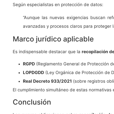
Según especialistas en protección de datos:
“Aunque las nuevas exigencias buscan refo
avanzadas y procesos claros para proteger la
Marco jurídico aplicable
Es indispensable destacar que la
recopilación d
RGPD
(Reglamento General de Protección d
LOPDGDD
(Ley Orgánica de Protección de D
Real Decreto 933/2021
(sobre registros obli
El cumplimiento simultáneo de estas normativas es
Conclusión